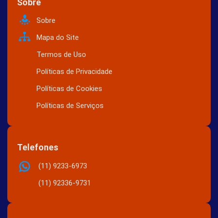
Sobre
Sobre
Mapa do Site
Termos de Uso
Políticas de Privacidade
Políticas de Cookies
Políticas de Serviços
Telefones
(11) 9233-6973
(11) 92336-9731