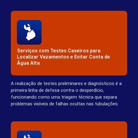
Serviços com Testes Caseiros para
Localizar Vazamentos e Evitar Conta de
Água Alta
A realização de testes preliminares e diagnósticos é a
primeira linha de defesa contra o desperdício,
funcionando como uma triagem técnica que separa
problemas visíveis de falhas ocultas nas tubulações.