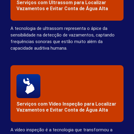
Serviços com Ultrassom para Localizar
Vazamentos e Evitar Conta de Água Alta
A tecnologia de ultrassom representa o ápice da
sensibilidade na detecção de vazamentos, captando
frequências sonoras que estão muito além da
capacidade auditiva humana.
Serviços com Vídeo Inspeção para Localizar
Vazamentos e Evitar Conta de Água Alta
A vídeo inspeção é a tecnologia que transformou a