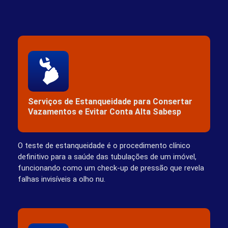
Serviços de Estanqueidade para Consertar
Vazamentos e Evitar Conta Alta Sabesp
O teste de estanqueidade é o procedimento clínico
definitivo para a saúde das tubulações de um imóvel,
funcionando como um check-up de pressão que revela
falhas invisíveis a olho nu.