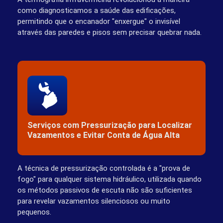
como diagnosticamos a saúde das edificações,
permitindo que o encanador "enxergue" o invisível
através das paredes e pisos sem precisar quebrar nada.
Serviços com Pressurização para Localizar
Vazamentos e Evitar Conta de Água Alta
A técnica de pressurização controlada é a "prova de
fogo" para qualquer sistema hidráulico, utilizada quando
os métodos passivos de escuta não são suficientes
para revelar vazamentos silenciosos ou muito
pequenos.