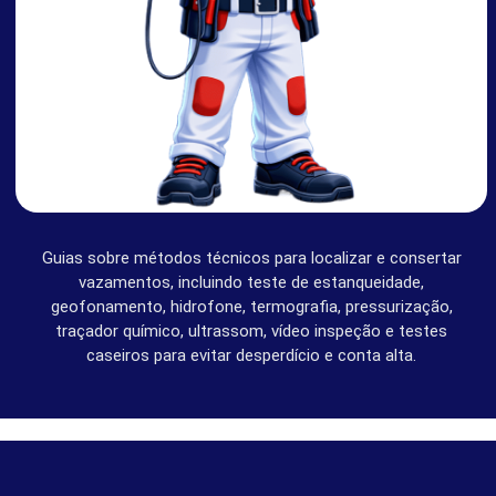
REGIÕES
SOBRE
SOCIAIS
Guias sobre métodos técnicos para localizar e consertar
vazamentos, incluindo teste de estanqueidade,
geofonamento, hidrofone, termografia, pressurização,
traçador químico, ultrassom, vídeo inspeção e testes
caseiros para evitar desperdício e conta alta.