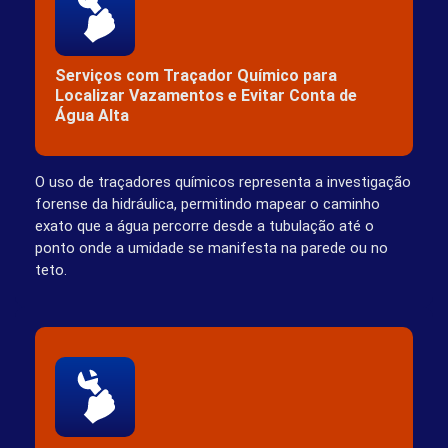
Serviços com Traçador Químico para
Localizar Vazamentos e Evitar Conta de
Água Alta
O uso de traçadores químicos representa a investigação
forense da hidráulica, permitindo mapear o caminho
exato que a água percorre desde a tubulação até o
ponto onde a umidade se manifesta na parede ou no
teto.