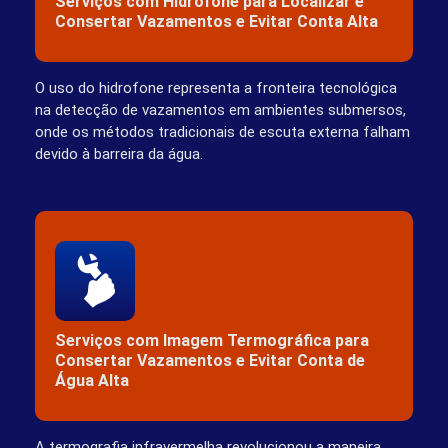
Serviços com Hidrofone para Localizar e
Consertar Vazamentos e Evitar Conta Alta
O uso do hidrofone representa a fronteira tecnológica
na detecção de vazamentos em ambientes submersos,
onde os métodos tradicionais de escuta externa falham
devido à barreira da água.
Serviços com Imagem Termográfica para
Consertar Vazamentos e Evitar Conta de
Água Alta
A termografia infravermelha revolucionou a maneira