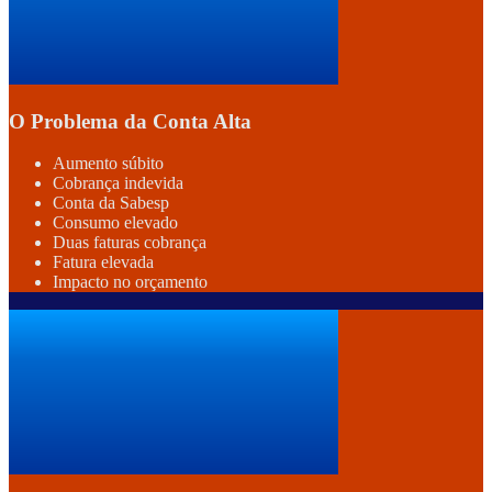
O Problema da Conta Alta
Aumento súbito
Cobrança indevida
Conta da Sabesp
Consumo elevado
Duas faturas cobrança
Fatura elevada
Impacto no orçamento