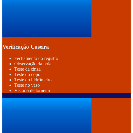
Verificação Caseira
Fechamento do registro
Observação da boia
Teste da cinza
Teste do copo
Teste do hidrômetro
Teste no vaso
Vistoria de torneira