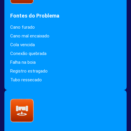
Fontes do Problema
Cano furado
Cano mal encaixado
Cola vencida
Conexão quebrada
Falha na boia
Registro estragado
Tubo ressecado