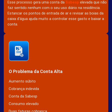
Esse processo gera uma conta da
Sabesp
elevada que não
faz sentido nenhum com o seu uso diário na residência.
Estancar os pontos de entrada de ar e revisar as boias da
caixa d'água ajuda muito a controlar esse gasto e baixar a
conta.
O Problema da Conta Alta
Aumento súbito
Cobrança indevida
Conta da Sabesp
Consumo elevado
Duas faturas cobrança