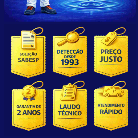
REGIÕES
SOBRE
SOCIAIS