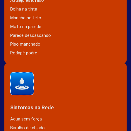
Azulejo estufado
Bolha na tinta
Mancha no teto
Mofo na parede
Parede descascando
Piso manchado
Rodapé podre
Sintomas na Rede
Água sem força
Barulho de chiado