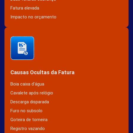
Fatura elevada
Impacto no orçamento
Causas Ocultas da Fatura
Boia caixa d'água
Cavalete após relógio
Descarga disparada
Furo no subsolo
Goteira de torneira
Registro vazando