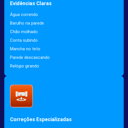
Evidências Claras
Água correndo
Barulho na parede
Chão molhado
Conta subindo
Mancha no teto
Parede descascando
Relógio girando
Correções Especializadas