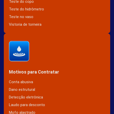
Teste do copo
Teste do hidrômetro
Teste no vaso
Vistoria de torneira
Motivos para Contratar
Conta abusiva
Dano estrutural
Detecção eletrônica
Laudo para desconto
Mofo alastrado