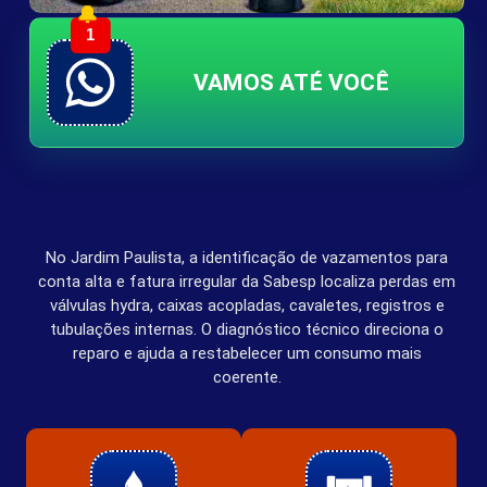
🔔
1
VAMOS ATÉ VOCÊ
No Jardim Paulista, a identificação de vazamentos para
conta alta e fatura irregular da Sabesp localiza perdas em
válvulas hydra, caixas acopladas, cavaletes, registros e
tubulações internas. O diagnóstico técnico direciona o
reparo e ajuda a restabelecer um consumo mais
coerente.