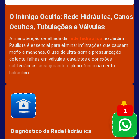
O Inimigo Oculto: Rede Hidráulica, Canos
Ocultos, Tubulações e Válvulas
A manutenção detalhada da
rede hidráulica
no Jardim
Paulista é essencial para eliminar infiltrações que causam
mofo e manchas. O uso de ultra-som e pressurização
detecta falhas em válvulas, cavaletes e conexões
subterrâneas, assegurando o pleno funcionamento
hidráulico.
🔔
1
Diagnóstico da Rede Hidráulica