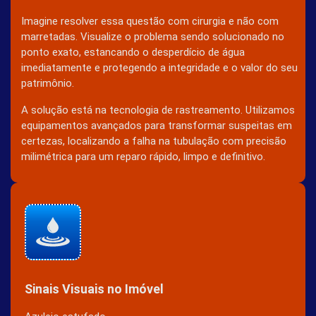
Imagine resolver essa questão com cirurgia e não com
marretadas. Visualize o problema sendo solucionado no
ponto exato, estancando o desperdício de água
imediatamente e protegendo a integridade e o valor do seu
patrimônio.
A solução está na tecnologia de rastreamento. Utilizamos
equipamentos avançados para transformar suspeitas em
certezas, localizando a falha na tubulação com precisão
milimétrica para um reparo rápido, limpo e definitivo.
Sinais Visuais no Imóvel