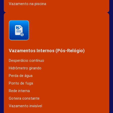
Vazamento na piscina
Vazamentos Internos (Pós-Relógio)
Desperdício contínuo
Hidrômetro girando
Perda de água
Ponto de fuga
Rede interna
Goteira constante
Vazamento invisível