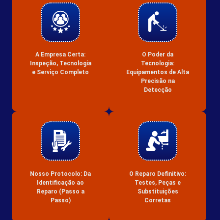
A Empresa Certa:
O Poder da
Inspeção, Tecnologia
Tecnologia:
e Serviço Completo
Equipamentos de Alta
Precisão na
Detecção
Nosso Protocolo: Da
O Reparo Definitivo:
Identificação ao
Testes, Peças e
Reparo (Passo a
Substituições
Passo)
Corretas