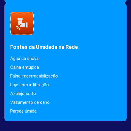
Fontes da Umidade na Rede
Água da chuva
Calha entupida
Falha impermeabilização
Laje com infiltração
Azulejo solto
Vazamento de cano
Parede úmida