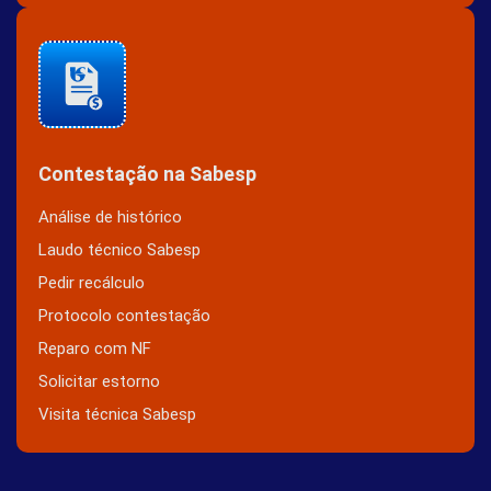
Contestação na Sabesp
Análise de histórico
Laudo técnico Sabesp
Pedir recálculo
Protocolo contestação
Reparo com NF
Solicitar estorno
Visita técnica Sabesp