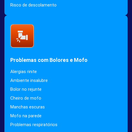
Risco de descolamento
Problemas com Bolores e Mofo
Alergias rinite
Ambiente insalubre
Bolor no rejunte
Cheiro de mofo
Manchas escuras
Mofo na parede
Problemas respiratórios