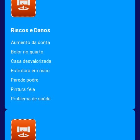
Riscos e Danos
Aumento da conta
Bolor no quarto
Casa desvalorizada
Estrutura em risco
Parede podre
Pintura feia
Problema de saúde