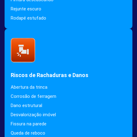
Rejunte escuro
Rodapé estufado
Riscos de Rachaduras e Danos
Abertura da trinca
Corrosão de ferragem
Dano estrutural
Desvalorização imóvel
Fissura na parede
Queda de reboco