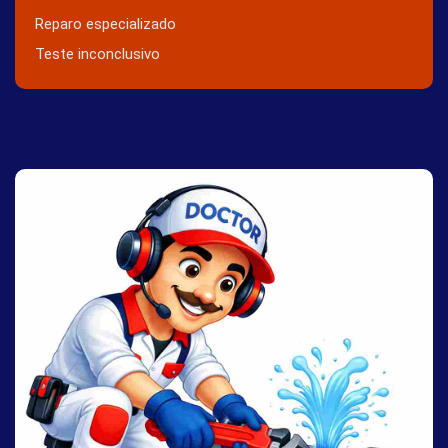
Reparo especializado
Teste inconclusivo