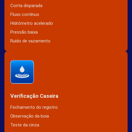
Conta disparada
Fluxo contínuo
Hidrômetro acelerado
Pressão baixa
Ruído de vazamento
Verificação Caseira
Fechamento do registro
Observação da boia
Teste da cinza