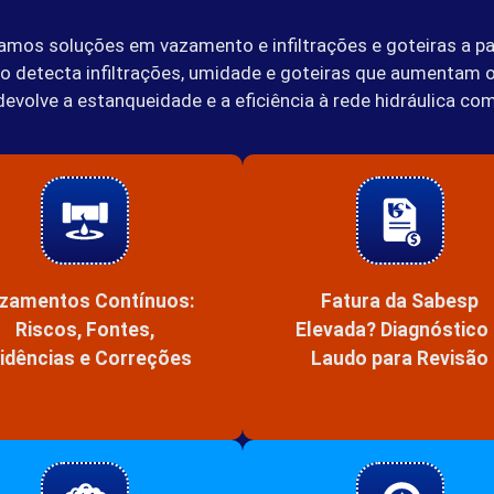
zamos soluções em vazamento e infiltrações e goteiras a pa
iço detecta infiltrações, umidade e goteiras que aumentam 
volve a estanqueidade e a eficiência à rede hidráulica com
zamentos Contínuos:
Fatura da Sabesp
Riscos, Fontes,
Elevada? Diagnóstico
idências e Correções
Laudo para Revisão