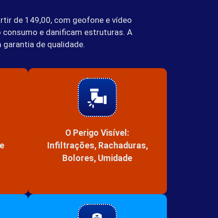
rtir de 149,00, com geofone e vídeo
o consumo e danificam estruturas. A
 garantia de qualidade.
O Perigo Visível:
 e
Infiltrações, Rachaduras,
Bolores, Umidade