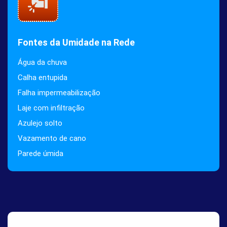
Fontes da Umidade na Rede
Água da chuva
Calha entupida
Falha impermeabilização
Laje com infiltração
Azulejo solto
Vazamento de cano
Parede úmida