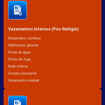
Vazamentos Internos (Pós-Relógio)
Desperdício contínuo
Hidrômetro girando
Perda de água
Ponto de fuga
Rede interna
Goteira constante
Vazamento invisível