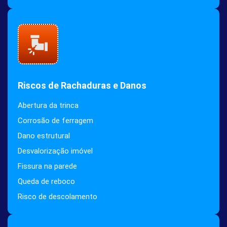
Riscos de Rachaduras e Danos
Abertura da trinca
Corrosão de ferragem
Dano estrutural
Desvalorização imóvel
Fissura na parede
Queda de reboco
Risco de descolamento