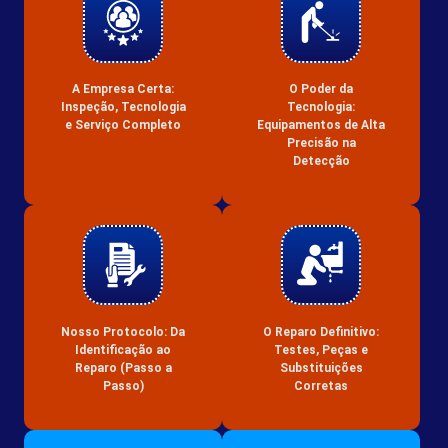
A Empresa Certa:
O Poder da
Inspeção, Tecnologia
Tecnologia:
e Serviço Completo
Equipamentos de Alta
Precisão na
Detecção
Nosso Protocolo: Da
O Reparo Definitivo:
Identificação ao
Testes, Peças e
Reparo (Passo a
Substituições
Passo)
Corretas