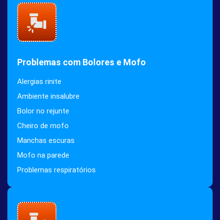
Problemas com Bolores e Mofo
Alergias rinite
Ambiente insalubre
Bolor no rejunte
Cheiro de mofo
Manchas escuras
Mofo na parede
Problemas respiratórios