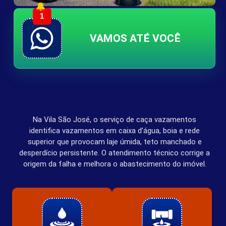
🔔
1
VAMOS ATÉ VOCÊ
Na Vila São José, o serviço de caça vazamentos
identifica vazamentos em caixa d’água, boia e rede
superior que provocam laje úmida, teto manchado e
desperdício persistente. O atendimento técnico corrige a
origem da falha e melhora o abastecimento do imóvel.