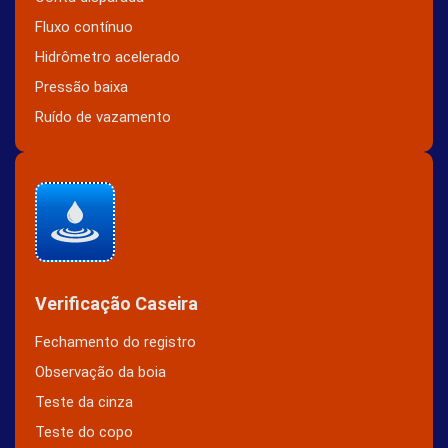
Fluxo contínuo
Hidrômetro acelerado
Pressão baixa
Ruído de vazamento
Verificação Caseira
Fechamento do registro
Observação da boia
Teste da cinza
Teste do copo