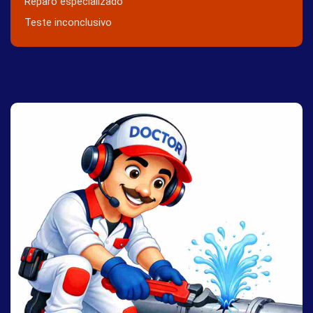
Reparo especializado
Teste inconclusivo