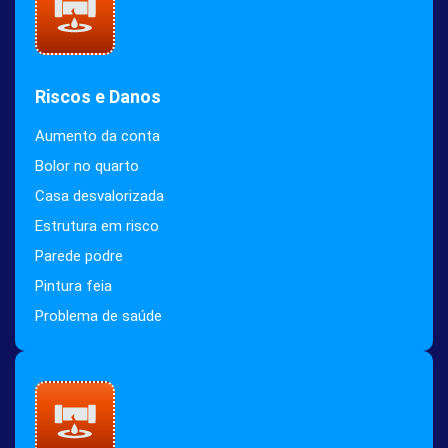
Riscos e Danos
Aumento da conta
Bolor no quarto
Casa desvalorizada
Estrutura em risco
Parede podre
Pintura feia
Problema de saúde