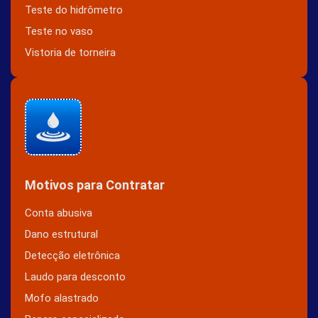
Teste do hidrômetro
Teste no vaso
Vistoria de torneira
Motivos para Contratar
Conta abusiva
Dano estrutural
Detecção eletrônica
Laudo para desconto
Mofo alastrado