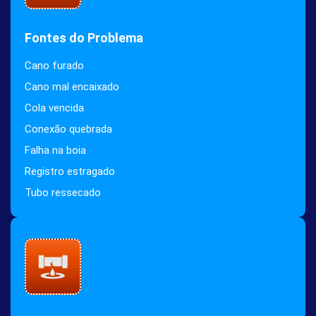
Fontes do Problema
Cano furado
Cano mal encaixado
Cola vencida
Conexão quebrada
Falha na boia
Registro estragado
Tubo ressecado