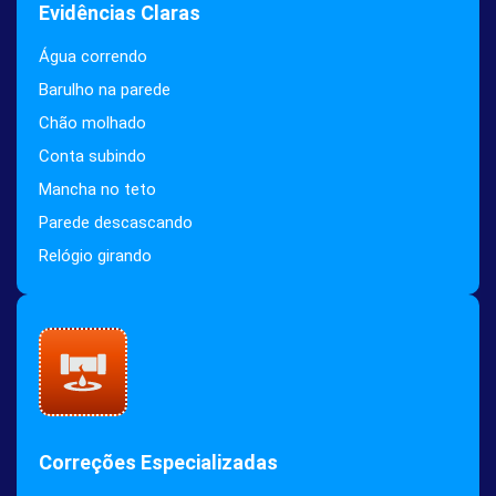
Evidências Claras
Água correndo
Barulho na parede
Chão molhado
Conta subindo
Mancha no teto
Parede descascando
Relógio girando
Correções Especializadas