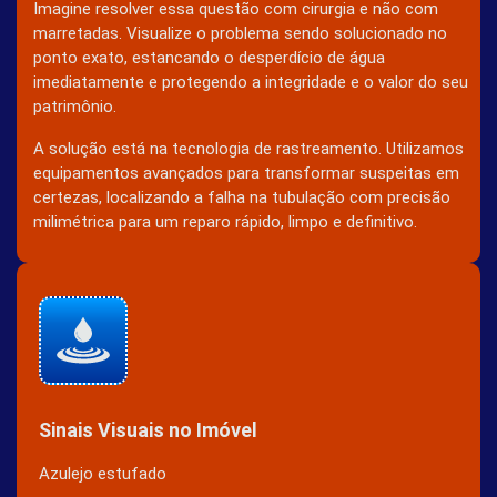
Imagine resolver essa questão com cirurgia e não com
marretadas. Visualize o problema sendo solucionado no
ponto exato, estancando o desperdício de água
imediatamente e protegendo a integridade e o valor do seu
patrimônio.
A solução está na tecnologia de rastreamento. Utilizamos
equipamentos avançados para transformar suspeitas em
certezas, localizando a falha na tubulação com precisão
milimétrica para um reparo rápido, limpo e definitivo.
Sinais Visuais no Imóvel
Azulejo estufado