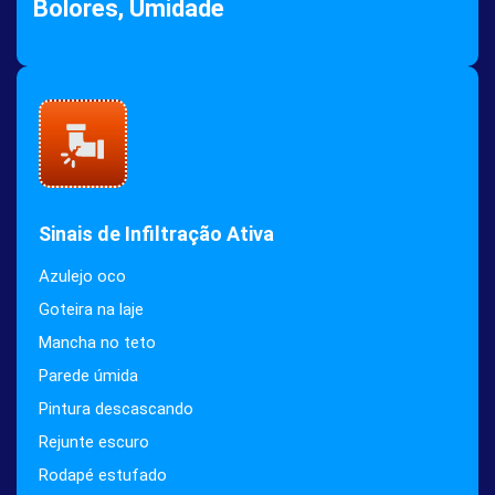
Bolores, Umidade
Sinais de Infiltração Ativa
Azulejo oco
Goteira na laje
Mancha no teto
Parede úmida
Pintura descascando
Rejunte escuro
Rodapé estufado