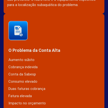
para a localização subaquática do problema.
O Problema da Conta Alta
Aumento súbito
Cobrança indevida
Conta da Sabesp
Consumo elevado
Duas faturas cobrança
Fatura elevada
Impacto no orçamento