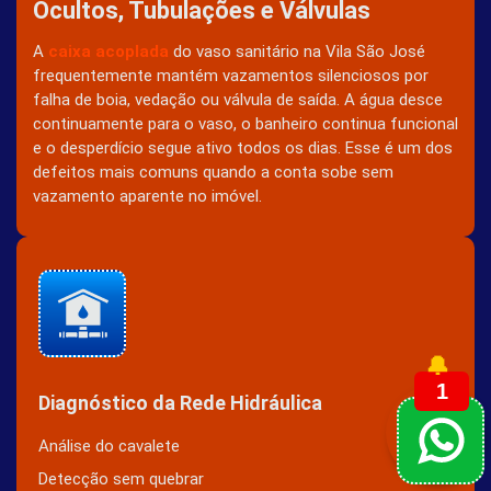
Ocultos, Tubulações e Válvulas
A
caixa acoplada
do vaso sanitário na Vila São José
frequentemente mantém vazamentos silenciosos por
falha de boia, vedação ou válvula de saída. A água desce
continuamente para o vaso, o banheiro continua funcional
e o desperdício segue ativo todos os dias. Esse é um dos
defeitos mais comuns quando a conta sobe sem
vazamento aparente no imóvel.
🔔
1
Diagnóstico da Rede Hidráulica
Análise do cavalete
Detecção sem quebrar