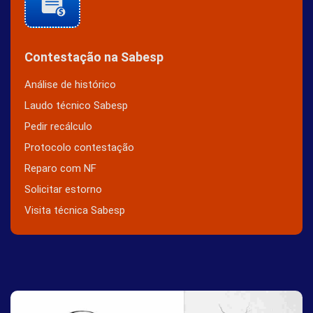
Contestação na Sabesp
Análise de histórico
Laudo técnico Sabesp
Pedir recálculo
Protocolo contestação
Reparo com NF
Solicitar estorno
Visita técnica Sabesp