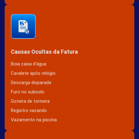
Causas Ocultas da Fatura
Boia caixa d'água
Cavalete após relógio
Descarga disparada
Furo no subsolo
Goteira de torneira
Registro vazando
Vazamento na piscina