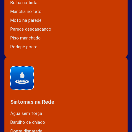
Bolha na tinta
Mancha no teto
Mofo na parede
Parede descascando
Piso manchado
Rodapé podre
Sintomas na Rede
Água sem força
Barulho de chiado
Conta disparada