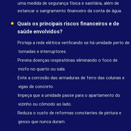
uma medida de segurança física e sanitária, além de
estancar o sangramento financeiro da conta de água.
Quais os principais riscos financeiros e de
saúde envolvidos?
Proteja a rede elétrica verificando se há umidade perto de
tomadas e interruptores.
Previna doenças respiratórias eliminando o foco de
mofo no quarto ou sala.
Evite a corrosão das armaduras de ferro das colunas e
vigas de concreto.
Impeça que a umidade passe para o apartamento do
vizinho ou cômodo ao lado.
Reduza o custo de reformas constantes de pintura e
gesso que nunca duram.