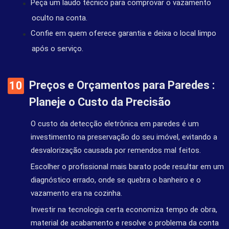
Peça um laudo técnico para comprovar o vazamento
oculto na conta.
Confie em quem oferece garantia e deixa o local limpo
após o serviço.
Preços e Orçamentos para Paredes :
Planeje o Custo da Precisão
O custo da detecção eletrônica em paredes é um
investimento na preservação do seu imóvel, evitando a
desvalorização causada por remendos mal feitos.
Escolher o profissional mais barato pode resultar em um
diagnóstico errado, onde se quebra o banheiro e o
vazamento era na cozinha.
Investir na tecnologia certa economiza tempo de obra,
material de acabamento e resolve o problema da conta