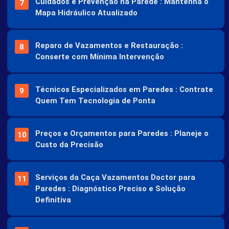
Cuidados e Prevenção na Parede : Mantenha o
Mapa Hidráulico Atualizado
Reparo de Vazamentos e Restauração :
Conserte com Mínima Intervenção
Técnicos Especializados em Paredes : Contrate
Quem Tem Tecnologia de Ponta
Preços e Orçamentos para Paredes : Planeje o
Custo da Precisão
Serviços da Caça Vazamentos Doctor para
Paredes : Diagnóstico Preciso e Solução
Definitiva