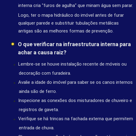
interna cria "furos de agulha" que minam água sem parar.
Logo, ter o mapa hidráulico do imóvel antes de furar
qualquer parede e substituir tubulações metálicas
antigas são as melhores formas de prevenção.
O que verificar na infraestrutura interna para
achar a causa raiz?
Lembre-se se houve instalação recente de móveis ou
decoração com furadeira.
Avalie a idade do imóvel para saber se os canos internos
ainda são de ferro.
Inspecione as conexões dos misturadores de chuveiro e
registros de gaveta.
Verifique se há trincas na fachada externa que permitem
entrada de chuva.