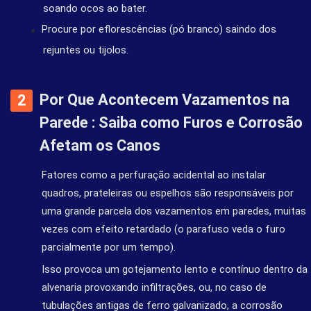
soando ocos ao bater.
Procure por eflorescências (pó branco) saindo dos
rejuntes ou tijolos.
Por Que Acontecem Vazamentos na
Parede : Saiba como Furos e Corrosão
Afetam os Canos
Fatores como a perfuração acidental ao instalar
quadros, prateleiras ou espelhos são responsáveis por
uma grande parcela dos vazamentos em paredes, muitas
vezes com efeito retardado (o parafuso veda o furo
parcialmente por um tempo).
Isso provoca um gotejamento lento e contínuo dentro da
alvenaria provoxando infiltrações, ou, no caso de
tubulações antigas de ferro galvanizado, a corrosão