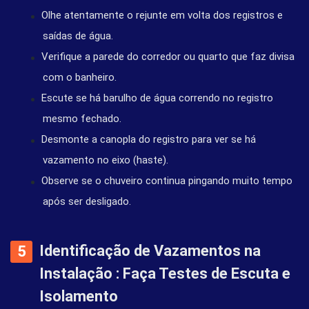
Olhe atentamente o rejunte em volta dos registros e
saídas de água.
Verifique a parede do corredor ou quarto que faz divisa
com o banheiro.
Escute se há barulho de água correndo no registro
mesmo fechado.
Desmonte a canopla do registro para ver se há
vazamento no eixo (haste).
Observe se o chuveiro continua pingando muito tempo
após ser desligado.
Identificação de Vazamentos na
Instalação : Faça Testes de Escuta e
Isolamento