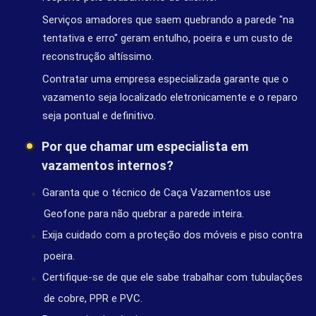
Serviços amadores que saem quebrando a parede "na
tentativa e erro" geram entulho, poeira e um custo de
reconstrução altíssimo.
Contratar uma empresa especializada garante que o
vazamento seja localizado eletronicamente e o reparo
seja pontual e definitivo.
Por que chamar um especialista em
vazamentos internos?
Garanta que o técnico de Caça Vazamentos use
Geofone para não quebrar a parede inteira.
Exija cuidado com a proteção dos móveis e piso contra
poeira.
Certifique-se de que ele sabe trabalhar com tubulações
de cobre, PPR e PVC.