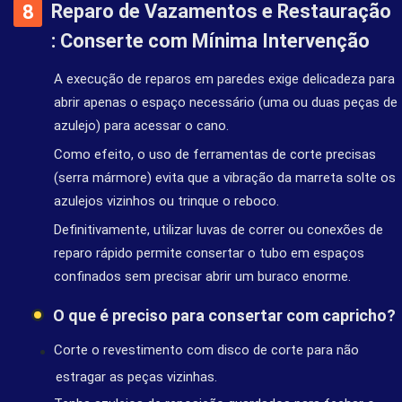
Reparo de Vazamentos e Restauração
: Conserte com Mínima Intervenção
A execução de reparos em paredes exige delicadeza para
abrir apenas o espaço necessário (uma ou duas peças de
azulejo) para acessar o cano.
Como efeito, o uso de ferramentas de corte precisas
(serra mármore) evita que a vibração da marreta solte os
azulejos vizinhos ou trinque o reboco.
Definitivamente, utilizar luvas de correr ou conexões de
reparo rápido permite consertar o tubo em espaços
confinados sem precisar abrir um buraco enorme.
O que é preciso para consertar com capricho?
Corte o revestimento com disco de corte para não
estragar as peças vizinhas.