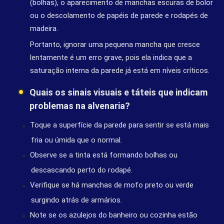
(bolhas), o aparecimento de manchas escuras de bolor
ou o descolamento de papéis de parede e rodapés de
madeira.
Portanto, ignorar uma pequena mancha que cresce
lentamente é um erro grave, pois ela indica que a
saturação interna da parede já está em níveis críticos.
Quais os sinais visuais e táteis que indicam
problemas na alvenaria?
Toque a superfície da parede para sentir se está mais
fria ou úmida que o normal.
Observe se a tinta está formando bolhas ou
descascando perto do rodapé.
Verifique se há manchas de mofo preto ou verde
surgindo atrás de armários.
Note se os azulejos do banheiro ou cozinha estão