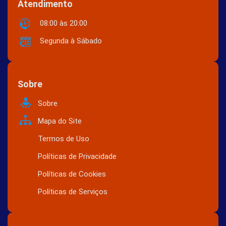
Atendimento
08:00 às 20:00
Segunda à Sábado
Sobre
Sobre
Mapa do Site
Termos de Uso
Políticas de Privacidade
Políticas de Cookies
Políticas de Serviços