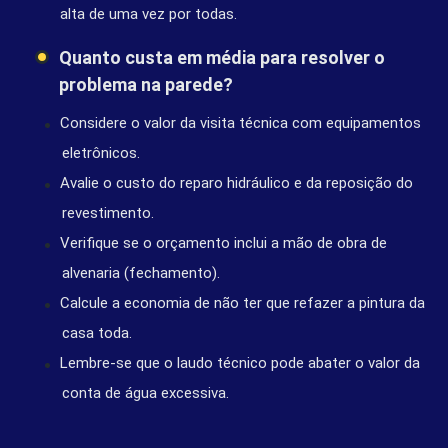
alta de uma vez por todas.
Quanto custa em média para resolver o
problema na parede?
Considere o valor da visita técnica com equipamentos
eletrônicos.
Avalie o custo do reparo hidráulico e da reposição do
revestimento.
Verifique se o orçamento inclui a mão de obra de
alvenaria (fechamento).
Calcule a economia de não ter que refazer a pintura da
casa toda.
Lembre-se que o laudo técnico pode abater o valor da
conta de água excessiva.