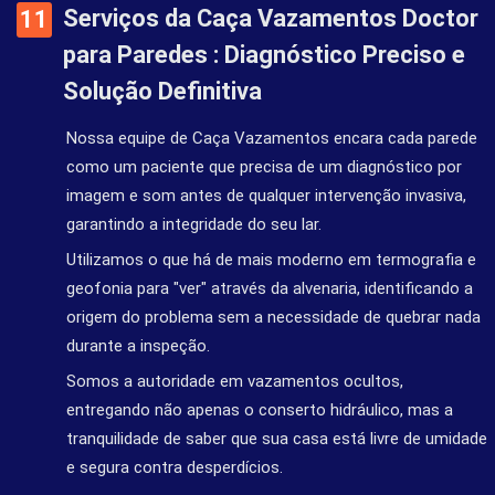
Serviços da Caça Vazamentos Doctor
para Paredes : Diagnóstico Preciso e
Solução Definitiva
Nossa equipe de Caça Vazamentos encara cada parede
como um paciente que precisa de um diagnóstico por
imagem e som antes de qualquer intervenção invasiva,
garantindo a integridade do seu lar.
Utilizamos o que há de mais moderno em termografia e
geofonia para "ver" através da alvenaria, identificando a
origem do problema sem a necessidade de quebrar nada
durante a inspeção.
Somos a autoridade em vazamentos ocultos,
entregando não apenas o conserto hidráulico, mas a
tranquilidade de saber que sua casa está livre de umidade
e segura contra desperdícios.