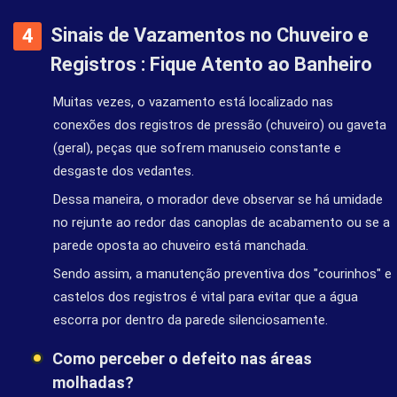
Sinais de Vazamentos no Chuveiro e
Registros : Fique Atento ao Banheiro
Muitas vezes, o vazamento está localizado nas
conexões dos registros de pressão (chuveiro) ou gaveta
(geral), peças que sofrem manuseio constante e
desgaste dos vedantes.
Dessa maneira, o morador deve observar se há umidade
no rejunte ao redor das canoplas de acabamento ou se a
parede oposta ao chuveiro está manchada.
Sendo assim, a manutenção preventiva dos "courinhos" e
castelos dos registros é vital para evitar que a água
escorra por dentro da parede silenciosamente.
Como perceber o defeito nas áreas
molhadas?