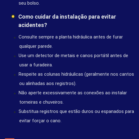
seu bolso.
Como cuidar da instalação para evitar
acidentes?
Consulte sempre a planta hidráulica antes de furar
qualquer parede.
Use um detector de metais e canos portátil antes de
usar a furadeira.
Respeite as colunas hidráulicas (geralmente nos cantos
ou alinhadas aos registros).
Não aperte excessivamente as conexões ao instalar
torneiras e chuveiros.
Substitua registros que estão duros ou espanados para
evitar forçar o cano.