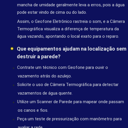
mancha de umidade geralmente leva a erros, pois a água
pode estar vindo de cima ou do lado.
Assim, o Geofone Eletrônico rastreia o som, e a Câmera
Termográfica visualiza a diferença de temperatura da
água vazando, apontando o local exato para o reparo.
Que equipamentos ajudam na localização sem
destruir a parede?
Contrate um técnico com Geofone para ouvir o
vazamento atrás do azulejo.
Solicite o uso de Câmera Termográfica para detectar
vazamentos de água quente.
Utilize um Scanner de Parede para mapear onde passam
os canos e fios.
Peça um teste de pressurização com manômetro para
avaliar a rede.