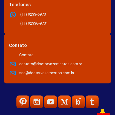
Telefones
(11) 9233-6973
(11) 92336-9731
Contato
Contato
contato@doctorvazamentos.com.br
sac@doctorvazamentos.com.br
🔔