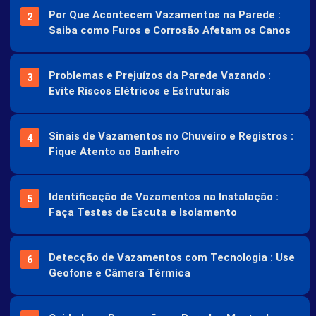
Por Que Acontecem Vazamentos na Parede :
Saiba como Furos e Corrosão Afetam os Canos
Problemas e Prejuízos da Parede Vazando :
Evite Riscos Elétricos e Estruturais
Sinais de Vazamentos no Chuveiro e Registros :
Fique Atento ao Banheiro
Identificação de Vazamentos na Instalação :
Faça Testes de Escuta e Isolamento
Detecção de Vazamentos com Tecnologia : Use
Geofone e Câmera Térmica