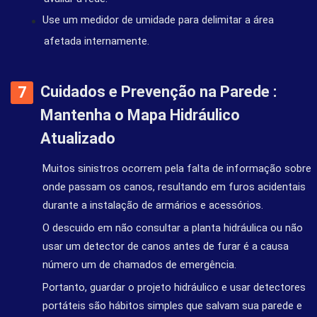
Use um medidor de umidade para delimitar a área
afetada internamente.
Cuidados e Prevenção na Parede :
Mantenha o Mapa Hidráulico
Atualizado
Muitos sinistros ocorrem pela falta de informação sobre
onde passam os canos, resultando em furos acidentais
durante a instalação de armários e acessórios.
O descuido em não consultar a planta hidráulica ou não
usar um detector de canos antes de furar é a causa
número um de chamados de emergência.
Portanto, guardar o projeto hidráulico e usar detectores
portáteis são hábitos simples que salvam sua parede e