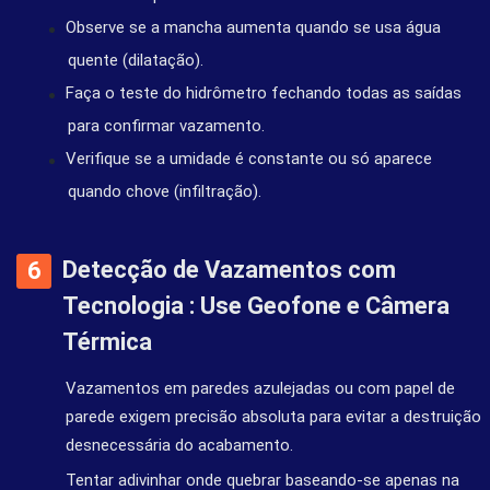
Observe se a mancha aumenta quando se usa água
quente (dilatação).
Faça o teste do hidrômetro fechando todas as saídas
para confirmar vazamento.
Verifique se a umidade é constante ou só aparece
quando chove (infiltração).
Detecção de Vazamentos com
Tecnologia : Use Geofone e Câmera
Térmica
Vazamentos em paredes azulejadas ou com papel de
parede exigem precisão absoluta para evitar a destruição
desnecessária do acabamento.
Tentar adivinhar onde quebrar baseando-se apenas na