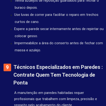
Tenha azulejos de reposição guardados para fechar o
buraco depois.
Use luvas de correr para facilitar o reparo em trechos
curtos de cano.
Espere a parede secar internamente antes de repintar ou
colocar gesso.
Impermeabilize a área do conserto antes de fechar com
massa e azulejo.
Técnicos Especializados em Paredes :
Contrate Quem Tem Tecnologia de
Ponta
A manutenção em paredes habitadas requer
profissionais que trabalhem com limpeza, precisão e
respeito pelo acabamento do cliente.