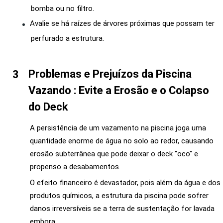
bomba ou no filtro.
Avalie se há raízes de árvores próximas que possam ter
perfurado a estrutura.
Problemas e Prejuízos da Piscina
Vazando : Evite a Erosão e o Colapso
do Deck
A persistência de um vazamento na piscina joga uma
quantidade enorme de água no solo ao redor, causando
erosão subterrânea que pode deixar o deck "oco" e
propenso a desabamentos.
O efeito financeiro é devastador, pois além da água e dos
produtos químicos, a estrutura da piscina pode sofrer
danos irreversíveis se a terra de sustentação for lavada
embora.