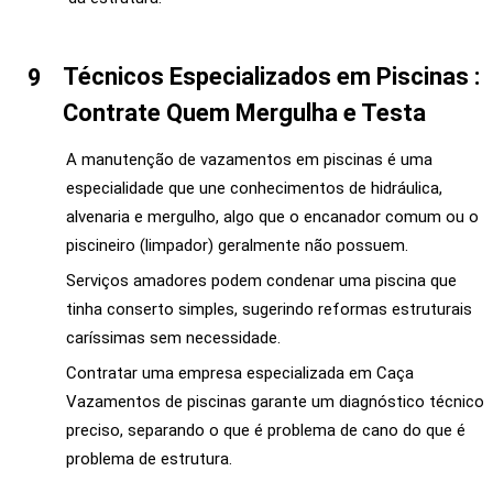
Técnicos Especializados em Piscinas :
Contrate Quem Mergulha e Testa
A manutenção de vazamentos em piscinas é uma
especialidade que une conhecimentos de hidráulica,
alvenaria e mergulho, algo que o encanador comum ou o
piscineiro (limpador) geralmente não possuem.
Serviços amadores podem condenar uma piscina que
tinha conserto simples, sugerindo reformas estruturais
caríssimas sem necessidade.
Contratar uma empresa especializada em Caça
Vazamentos de piscinas garante um diagnóstico técnico
preciso, separando o que é problema de cano do que é
problema de estrutura.