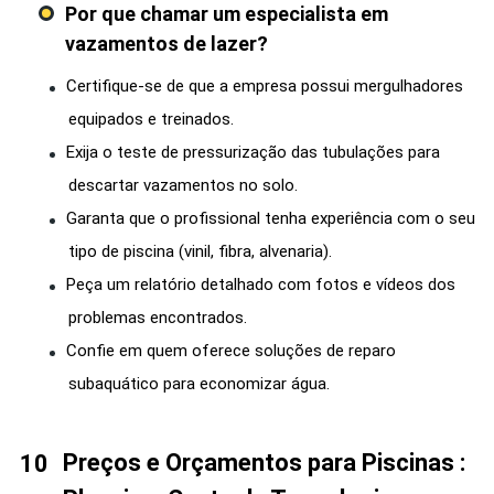
Por que chamar um especialista em
vazamentos de lazer?
Certifique-se de que a empresa possui mergulhadores
equipados e treinados.
Exija o teste de pressurização das tubulações para
descartar vazamentos no solo.
Garanta que o profissional tenha experiência com o seu
tipo de piscina (vinil, fibra, alvenaria).
Peça um relatório detalhado com fotos e vídeos dos
problemas encontrados.
Confie em quem oferece soluções de reparo
subaquático para economizar água.
Preços e Orçamentos para Piscinas :