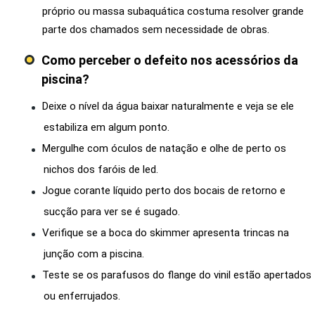
próprio ou massa subaquática costuma resolver grande
parte dos chamados sem necessidade de obras.
Como perceber o defeito nos acessórios da
piscina?
Deixe o nível da água baixar naturalmente e veja se ele
estabiliza em algum ponto.
Mergulhe com óculos de natação e olhe de perto os
nichos dos faróis de led.
Jogue corante líquido perto dos bocais de retorno e
sucção para ver se é sugado.
Verifique se a boca do skimmer apresenta trincas na
junção com a piscina.
Teste se os parafusos do flange do vinil estão apertados
ou enferrujados.