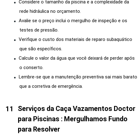
Considere o tamanho da piscina e a complexidade da
rede hidráulica no orçamento.
Avalie se o preço inclui o mergulho de inspeção e os
testes de pressão.
Verifique o custo dos materiais de reparo subaquático
que são específicos.
Calcule o valor da água que você deixará de perder após
o conserto.
Lembre-se que a manutenção preventiva sai mais barato
que a corretiva de emergência.
Serviços da Caça Vazamentos Doctor
para Piscinas : Mergulhamos Fundo
para Resolver