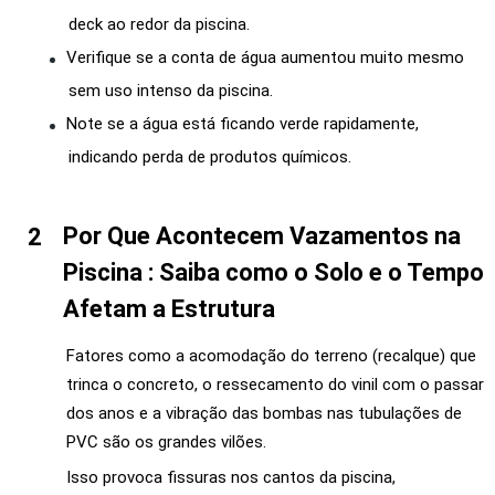
deck ao redor da piscina.
Verifique se a conta de água aumentou muito mesmo
sem uso intenso da piscina.
Note se a água está ficando verde rapidamente,
indicando perda de produtos químicos.
Por Que Acontecem Vazamentos na
Piscina : Saiba como o Solo e o Tempo
Afetam a Estrutura
Fatores como a acomodação do terreno (recalque) que
trinca o concreto, o ressecamento do vinil com o passar
dos anos e a vibração das bombas nas tubulações de
PVC são os grandes vilões.
Isso provoca fissuras nos cantos da piscina,