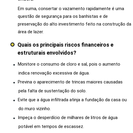
Em suma, consertar o vazamento rapidamente é uma
questão de segurança para os banhistas e de
preservação do alto investimento feito na construção da
área de lazer.
Quais os principais riscos financeiros e
estruturais envolvidos?
Monitore o consumo de cloro e sal, pois o aumento
indica renovação excessiva de água.
Previna o aparecimento de trincas maiores causadas
pela falta de sustentação do solo.
Evite que a água infiltrada atinja a fundação da casa ou
do muro vizinho.
Impeça o desperdício de milhares de litros de água
potável em tempos de escassez.