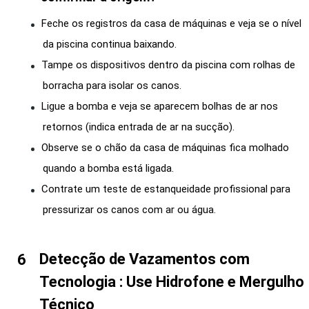
Feche os registros da casa de máquinas e veja se o nível
da piscina continua baixando.
Tampe os dispositivos dentro da piscina com rolhas de
borracha para isolar os canos.
Ligue a bomba e veja se aparecem bolhas de ar nos
retornos (indica entrada de ar na sucção).
Observe se o chão da casa de máquinas fica molhado
quando a bomba está ligada.
Contrate um teste de estanqueidade profissional para
pressurizar os canos com ar ou água.
Detecção de Vazamentos com
Tecnologia : Use Hidrofone e Mergulho
Técnico