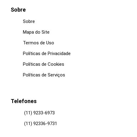
Sobre
Sobre
Mapa do Site
Termos de Uso
Políticas de Privacidade
Políticas de Cookies
Políticas de Serviços
Telefones
(11) 9233-6973
(11) 92336-9731