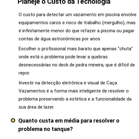
Planeje o Custo da Tecnologia
O custo para detectar um vazamento em piscina envolve
equipamentos caros e risco de trabalho (mergulho), mas
é infinitamente menor do que refazer a piscina ou pagar
contas de água astronômicas por anos.
Escolher o profissional mais barato que apenas "chuta"
onde está o problema pode levar a quebras
desnecessárias no deck de pedra mineira, que é difícil de
repor.
Investir na detecção eletrônica e visual de Caça
Vazamentos é a forma mais inteligente de resolver o
problema preservando a estética e a funcionalidade da
sua área de lazer.
Quanto custa em média para resolver o
problema no tanque?