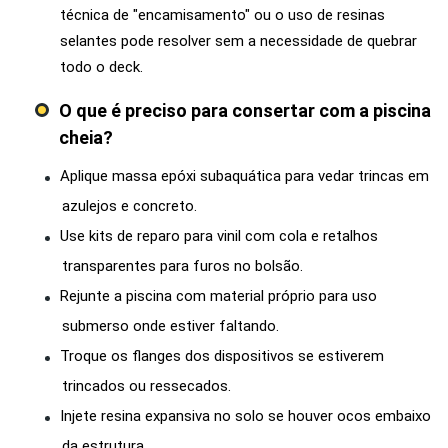
técnica de "encamisamento" ou o uso de resinas
selantes pode resolver sem a necessidade de quebrar
todo o deck.
O que é preciso para consertar com a piscina
cheia?
Aplique massa epóxi subaquática para vedar trincas em
azulejos e concreto.
Use kits de reparo para vinil com cola e retalhos
transparentes para furos no bolsão.
Rejunte a piscina com material próprio para uso
submerso onde estiver faltando.
Troque os flanges dos dispositivos se estiverem
trincados ou ressecados.
Injete resina expansiva no solo se houver ocos embaixo
da estrutura.