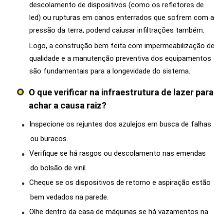
descolamento de dispositivos (como os refletores de
led) ou rupturas em canos enterrados que sofrem com a
pressão da terra, podend caiusar infiltrações também.
Logo, a construção bem feita com impermeabilização de
qualidade e a manutenção preventiva dos equipamentos
são fundamentais para a longevidade do sistema.
O que verificar na infraestrutura de lazer para
achar a causa raiz?
Inspecione os rejuntes dos azulejos em busca de falhas
ou buracos.
Verifique se há rasgos ou descolamento nas emendas
do bolsão de vinil.
Cheque se os dispositivos de retorno e aspiração estão
bem vedados na parede.
Olhe dentro da casa de máquinas se há vazamentos na