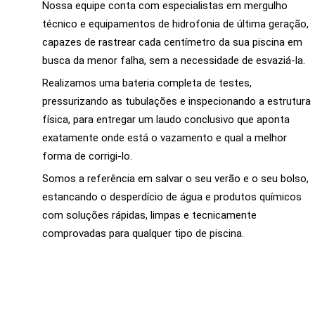
Nossa equipe conta com especialistas em mergulho
técnico e equipamentos de hidrofonia de última geração,
capazes de rastrear cada centímetro da sua piscina em
busca da menor falha, sem a necessidade de esvaziá-la.
Realizamos uma bateria completa de testes,
pressurizando as tubulações e inspecionando a estrutura
física, para entregar um laudo conclusivo que aponta
exatamente onde está o vazamento e qual a melhor
forma de corrigi-lo.
Somos a referência em salvar o seu verão e o seu bolso,
estancando o desperdício de água e produtos químicos
com soluções rápidas, limpas e tecnicamente
comprovadas para qualquer tipo de piscina.