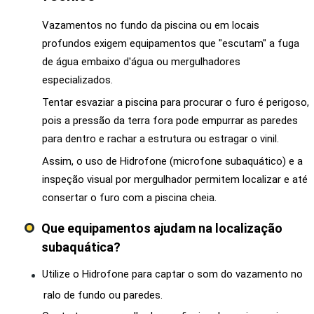
Vazamentos no fundo da piscina ou em locais
profundos exigem equipamentos que "escutam" a fuga
de água embaixo d'água ou mergulhadores
especializados.
Tentar esvaziar a piscina para procurar o furo é perigoso,
pois a pressão da terra fora pode empurrar as paredes
para dentro e rachar a estrutura ou estragar o vinil.
Assim, o uso de Hidrofone (microfone subaquático) e a
inspeção visual por mergulhador permitem localizar e até
consertar o furo com a piscina cheia.
Que equipamentos ajudam na localização
subaquática?
Utilize o Hidrofone para captar o som do vazamento no
ralo de fundo ou paredes.