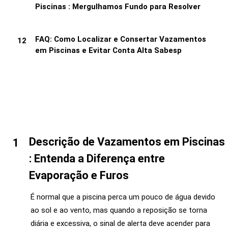
Piscinas : Mergulhamos Fundo para Resolver
FAQ: Como Localizar e Consertar Vazamentos
em Piscinas e Evitar Conta Alta Sabesp
Descrição de Vazamentos em Piscinas
: Entenda a Diferença entre
Evaporação e Furos
É normal que a piscina perca um pouco de água devido
ao sol e ao vento, mas quando a reposição se torna
diária e excessiva, o sinal de alerta deve acender para