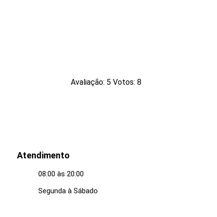
recomendamos eletricistas.
Avaliação:
5
Votos:
8
Atendimento
08:00 às 20:00
Segunda à Sábado