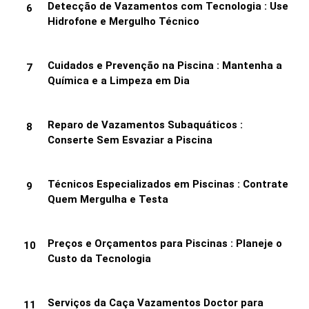
Detecção de Vazamentos com Tecnologia : Use
Hidrofone e Mergulho Técnico
Cuidados e Prevenção na Piscina : Mantenha a
Química e a Limpeza em Dia
Reparo de Vazamentos Subaquáticos :
Conserte Sem Esvaziar a Piscina
Técnicos Especializados em Piscinas : Contrate
Quem Mergulha e Testa
Preços e Orçamentos para Piscinas : Planeje o
Custo da Tecnologia
Serviços da Caça Vazamentos Doctor para