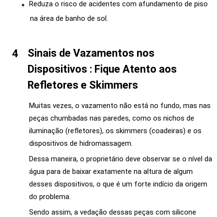
Reduza o risco de acidentes com afundamento de piso
na área de banho de sol.
Sinais de Vazamentos nos
Dispositivos : Fique Atento aos
Refletores e Skimmers
Muitas vezes, o vazamento não está no fundo, mas nas
peças chumbadas nas paredes, como os nichos de
iluminação (refletores), os skimmers (coadeiras) e os
dispositivos de hidromassagem.
Dessa maneira, o proprietário deve observar se o nível da
água para de baixar exatamente na altura de algum
desses dispositivos, o que é um forte indício da origem
do problema.
Sendo assim, a vedação dessas peças com silicone