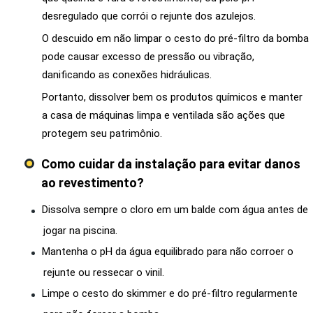
desregulado que corrói o rejunte dos azulejos.
O descuido em não limpar o cesto do pré-filtro da bomba
pode causar excesso de pressão ou vibração,
danificando as conexões hidráulicas.
Portanto, dissolver bem os produtos químicos e manter
a casa de máquinas limpa e ventilada são ações que
protegem seu patrimônio.
Como cuidar da instalação para evitar danos
ao revestimento?
Dissolva sempre o cloro em um balde com água antes de
jogar na piscina.
Mantenha o pH da água equilibrado para não corroer o
rejunte ou ressecar o vinil.
Limpe o cesto do skimmer e do pré-filtro regularmente