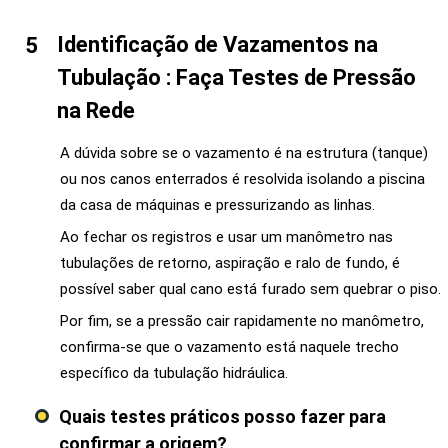
Identificação de Vazamentos na
Tubulação : Faça Testes de Pressão
na Rede
A dúvida sobre se o vazamento é na estrutura (tanque)
ou nos canos enterrados é resolvida isolando a piscina
da casa de máquinas e pressurizando as linhas.
Ao fechar os registros e usar um manômetro nas
tubulações de retorno, aspiração e ralo de fundo, é
possível saber qual cano está furado sem quebrar o piso.
Por fim, se a pressão cair rapidamente no manômetro,
confirma-se que o vazamento está naquele trecho
específico da tubulação hidráulica.
Quais testes práticos posso fazer para
confirmar a origem?