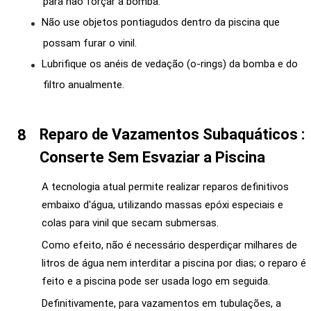
para não forçar a bomba.
Não use objetos pontiagudos dentro da piscina que
possam furar o vinil.
Lubrifique os anéis de vedação (o-rings) da bomba e do
filtro anualmente.
Reparo de Vazamentos Subaquáticos :
Conserte Sem Esvaziar a Piscina
A tecnologia atual permite realizar reparos definitivos
embaixo d'água, utilizando massas epóxi especiais e
colas para vinil que secam submersas.
Como efeito, não é necessário desperdiçar milhares de
litros de água nem interditar a piscina por dias; o reparo é
feito e a piscina pode ser usada logo em seguida.
Definitivamente, para vazamentos em tubulações, a