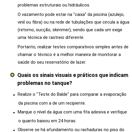
problemas estruturais ou hidráulicos.
O vazamento pode estar na "caixa" da piscina (azulejo,
vinil ou fibra) ou na rede de tubulações que circula a água
(retorno, sucção, skimmer), sendo que cada um exige
uma técnica de rastreio diferente.
Portanto, realizar testes comparativos simples antes de
chamar o técnico é a melhor maneira de monitorar a
saúde do seu reservatório de lazer.
Quais os sinais visuais e práticos que indicam
problemas no tanque?
Realize o "Teste do Balde" para comparar a evaporação
da piscina com a de um recipiente.
Marque o nível da água com uma fita adesiva e verifique
o quanto baixou em 24 horas.
Observe se há afundamento ou rachaduras no piso do