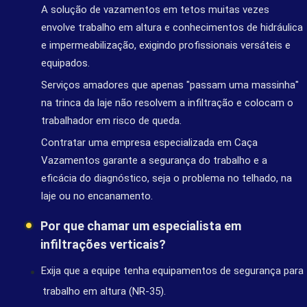
A solução de vazamentos em tetos muitas vezes
envolve trabalho em altura e conhecimentos de hidráulica
e impermeabilização, exigindo profissionais versáteis e
equipados.
Serviços amadores que apenas "passam uma massinha"
na trinca da laje não resolvem a infiltração e colocam o
trabalhador em risco de queda.
Contratar uma empresa especializada em Caça
Vazamentos garante a segurança do trabalho e a
eficácia do diagnóstico, seja o problema no telhado, na
laje ou no encanamento.
Por que chamar um especialista em
infiltrações verticais?
Exija que a equipe tenha equipamentos de segurança para
trabalho em altura (NR-35).