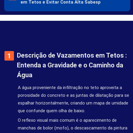
em Tetos e Evitar Conta Alta Sabesp
Descrição de Vazamentos em Tetos :
Entenda a Gravidade e o Caminho da
Água
A água proveniente da infiltração no teto aproveita a
porosidade do concreto e as juntas de dilatação para se
espalhar horizontalmente, criando um mapa de umidade
que confunde quem olha de baixo.
O reflexo visual mais comum é o aparecimento de
manchas de bolor (mofo), o descascamento da pintura