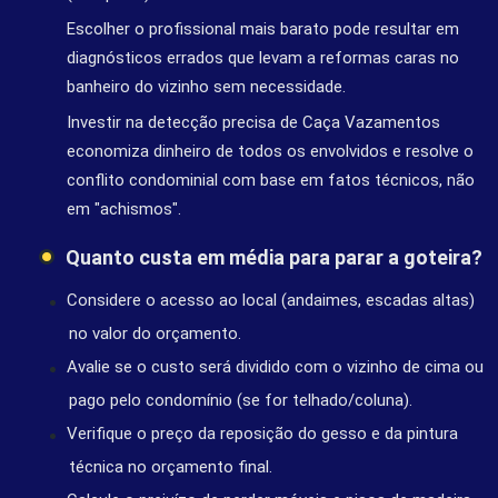
Escolher o profissional mais barato pode resultar em
diagnósticos errados que levam a reformas caras no
banheiro do vizinho sem necessidade.
Investir na detecção precisa de Caça Vazamentos
economiza dinheiro de todos os envolvidos e resolve o
conflito condominial com base em fatos técnicos, não
em "achismos".
Quanto custa em média para parar a goteira?
Considere o acesso ao local (andaimes, escadas altas)
no valor do orçamento.
Avalie se o custo será dividido com o vizinho de cima ou
pago pelo condomínio (se for telhado/coluna).
Verifique o preço da reposição do gesso e da pintura
técnica no orçamento final.