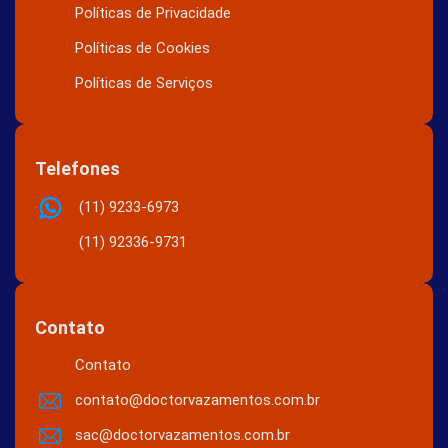
Políticas de Privacidade
Políticas de Cookies
Políticas de Serviços
Telefones
(11) 9233-6973
(11) 92336-9731
Contato
Contato
contato@doctorvazamentos.com.br
sac@doctorvazamentos.com.br