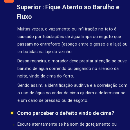
Superior : Fique Atento ao Barulho e
Fluxo
Muitas vezes, o vazamento ou infiltração no teto é
causado por tubulações de água limpa ou esgoto que
passam no entreforro (espaço entre o gesso e a laje) ou
embutidas na laje do vizinho.
Dessa maneira, o morador deve prestar atenção se ouve
barulho de água correndo ou pingando no silêncio da
noite, vindo de cima do forro.
Sendo assim, a identificação auditiva e a correlação com
o uso de água no andar de cima ajudam a determinar se
é um cano de pressão ou de esgoto.
Como perceber o defeito vindo de cima?
Escute atentamente se há som de gotejamento ou