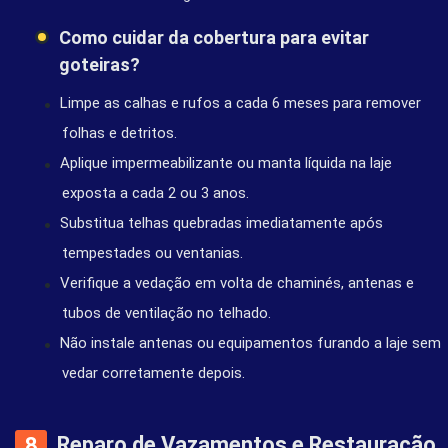
Como cuidar da cobertura para evitar
goteiras?
Limpe as calhas e rufos a cada 6 meses para remover
folhas e detritos.
Aplique impermeabilizante ou manta líquida na laje
exposta a cada 2 ou 3 anos.
Substitua telhas quebradas imediatamente após
tempestades ou ventanias.
Verifique a vedação em volta de chaminés, antenas e
tubos de ventilação no telhado.
Não instale antenas ou equipamentos furando a laje sem
vedar corretamente depois.
Reparo de Vazamentos e Restauração