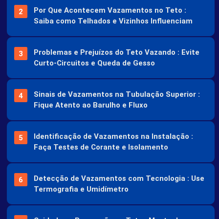
Por Que Acontecem Vazamentos no Teto :
Saiba como Telhados e Vizinhos Influenciam
Problemas e Prejuízos do Teto Vazando : Evite
Curto-Circuitos e Queda de Gesso
Sinais de Vazamentos na Tubulação Superior :
Fique Atento ao Barulho e Fluxo
Identificação de Vazamentos na Instalação :
Faça Testes de Corante e Isolamento
Detecção de Vazamentos com Tecnologia : Use
Termografia e Umidímetro