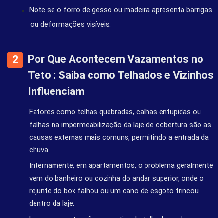
Note se o forro de gesso ou madeira apresenta barrigas
ou deformações visíveis.
Por Que Acontecem Vazamentos no
Teto : Saiba como Telhados e Vizinhos
Influenciam
Fatores como telhas quebradas, calhas entupidas ou
falhas na impermeabilização da laje de cobertura são as
causas externas mais comuns, permitindo a entrada da
chuva.
Internamente, em apartamentos, o problema geralmente
vem do banheiro ou cozinha do andar superior, onde o
rejunte do box falhou ou um cano de esgoto trincou
dentro da laje.