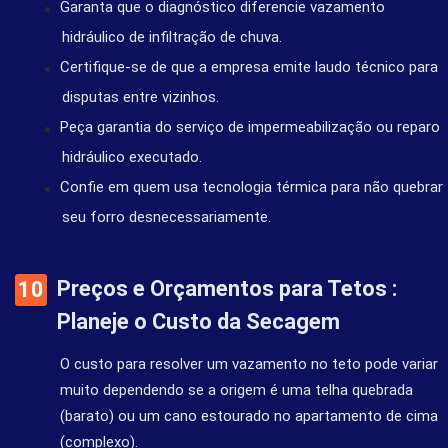
Garanta que o diagnóstico diferencie vazamento
hidráulico de infiltração de chuva.
Certifique-se de que a empresa emite laudo técnico para
disputas entre vizinhos.
Peça garantia do serviço de impermeabilização ou reparo
hidráulico executado.
Confie em quem usa tecnologia térmica para não quebrar
seu forro desnecessariamente.
Preços e Orçamentos para Tetos :
Planeje o Custo da Secagem
O custo para resolver um vazamento no teto pode variar
muito dependendo se a origem é uma telha quebrada
(barato) ou um cano estourado no apartamento de cima
(complexo).