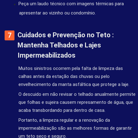
Peça um laudo técnico com imagens térmicas para
apresentar ao vizinho ou condomínio.
Cuidados e Prevenção no Teto :
Mantenha Telhados e Lajes
Impermeabilizados
Muitos sinistros ocorrem pela falta de limpeza das
calhas antes da estação das chuvas ou pelo
envelhecimento da manta asfáltica que protege a laje.
O descuido em não revisar o telhado anualmente permite
que folhas e sujeira causem represamento de água, que
acaba transbordando para dentro de casa.
Portanto, a limpeza regular e a renovação da
impermeabilização são as melhores formas de garantir
um teto seco e seguro.