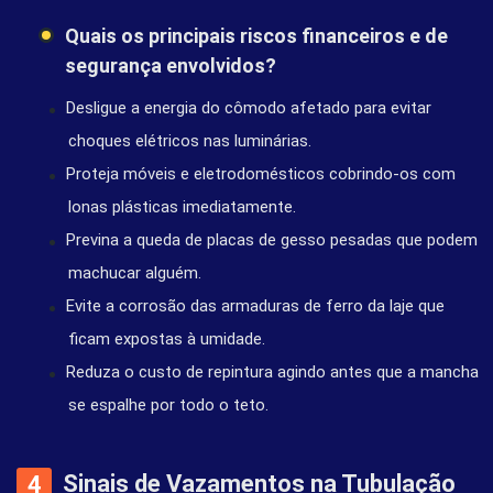
Quais os principais riscos financeiros e de
segurança envolvidos?
Desligue a energia do cômodo afetado para evitar
choques elétricos nas luminárias.
Proteja móveis e eletrodomésticos cobrindo-os com
lonas plásticas imediatamente.
Previna a queda de placas de gesso pesadas que podem
machucar alguém.
Evite a corrosão das armaduras de ferro da laje que
ficam expostas à umidade.
Reduza o custo de repintura agindo antes que a mancha
se espalhe por todo o teto.
Sinais de Vazamentos na Tubulação