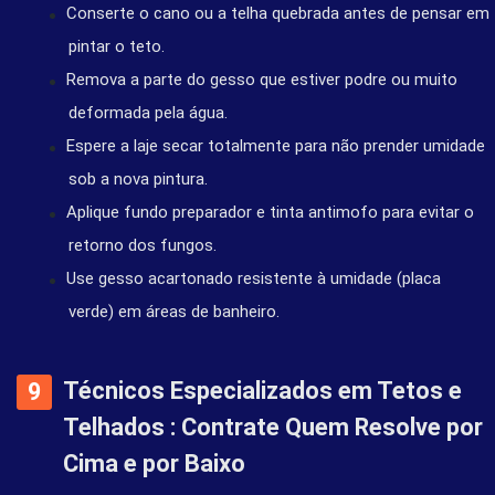
Conserte o cano ou a telha quebrada antes de pensar em
pintar o teto.
Remova a parte do gesso que estiver podre ou muito
deformada pela água.
Espere a laje secar totalmente para não prender umidade
sob a nova pintura.
Aplique fundo preparador e tinta antimofo para evitar o
retorno dos fungos.
Use gesso acartonado resistente à umidade (placa
verde) em áreas de banheiro.
Técnicos Especializados em Tetos e
Telhados : Contrate Quem Resolve por
Cima e por Baixo