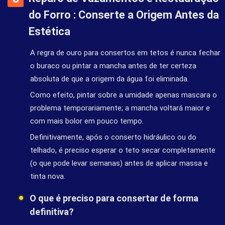
do Forro : Conserte a Origem Antes da
Estética
A regra de ouro para consertos em tetos é nunca fechar
o buraco ou pintar a mancha antes de ter certeza
absoluta de que a origem da água foi eliminada.
Como efeito, pintar sobre a umidade apenas mascara o
problema temporariamente; a mancha voltará maior e
com mais bolor em pouco tempo.
Definitivamente, após o conserto hidráulico ou do
telhado, é preciso esperar o teto secar completamente
(o que pode levar semanas) antes de aplicar massa e
tinta nova.
O que é preciso para consertar de forma
definitiva?