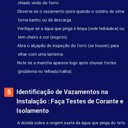
chiado vindo do forro.
Observe se o vazamento piora quando o vizinho de cima
toma banho ou dá descarga.
Verifique se a água que pinga é limpa (rede hidráulica) ou
tem cheiro e cor (esgoto).
Abra o alçapão de inspeção do forro (se houver) para
olhar com uma lanterna.
Note se a mancha aparece logo após chuvas fortes
(problema no telhado/calha).
Identificação de Vazamentos na
Instalação : Faça Testes de Corante e
Isolamento
A dúvida sobre a origem exata da água que pinga do teto