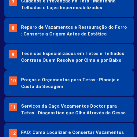
Cuidados e Prevenção no Teto : Mantenha
Telhados e Lajes Impermeabilizados
Reparo de Vazamentos e Restauração do Forro
: Conserte a Origem Antes da Estética
Técnicos Especializados em Tetos e Telhados :
Contrate Quem Resolve por Cima e por Baixo
Preços e Orçamentos para Tetos : Planeje o
Custo da Secagem
Serviços da Caça Vazamentos Doctor para
Tetos : Diagnóstico que Olha Através do Gesso
FAQ: Como Localizar e Consertar Vazamentos