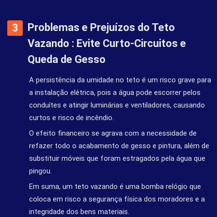
Problemas e Prejuízos do Teto
Vazando : Evite Curto-Circuitos e
Queda de Gesso
A persistência da umidade no teto é um risco grave para
a instalação elétrica, pois a água pode escorrer pelos
conduítes e atingir luminárias e ventiladores, causando
curtos e risco de incêndio.
O efeito financeiro se agrava com a necessidade de
refazer todo o acabamento de gesso e pintura, além de
substituir móveis que foram estragados pela água que
pingou.
Em suma, um teto vazando é uma bomba relógio que
coloca em risco a segurança física dos moradores e a
integridade dos bens materiais.