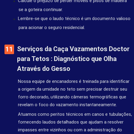
Calcule o prejuízo de perder móveis e pisos de madeira
se a goteira continuar.
Lembre-se que o laudo técnico é um documento valioso
para acionar o seguro residencial.
Serviços da Caça Vazamentos Doctor
para Tetos : Diagnóstico que Olha
Através do Gesso
Nossa equipe de encanadores é treinada para identificar
a origem da umidade no teto sem precisar destruir seu
forro decorado, utilizando câmeras termográficas que
revelam o foco do vazamento instantaneamente.
Atuamos como peritos técnicos em canos e tubulações,
fornecendo laudos detalhados que ajudam a resolver
impasses entre vizinhos ou com a administração do