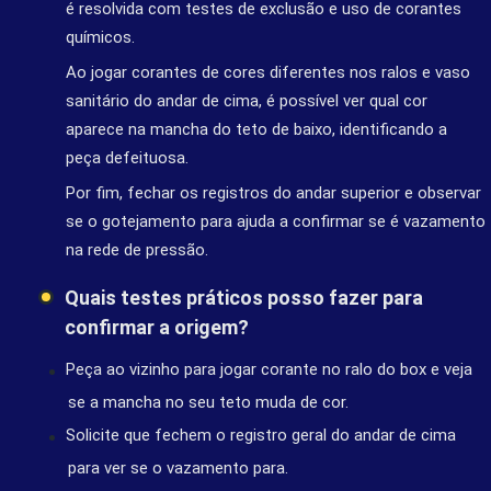
é resolvida com testes de exclusão e uso de corantes
químicos.
Ao jogar corantes de cores diferentes nos ralos e vaso
sanitário do andar de cima, é possível ver qual cor
aparece na mancha do teto de baixo, identificando a
peça defeituosa.
Por fim, fechar os registros do andar superior e observar
se o gotejamento para ajuda a confirmar se é vazamento
na rede de pressão.
Quais testes práticos posso fazer para
confirmar a origem?
Peça ao vizinho para jogar corante no ralo do box e veja
se a mancha no seu teto muda de cor.
Solicite que fechem o registro geral do andar de cima
para ver se o vazamento para.