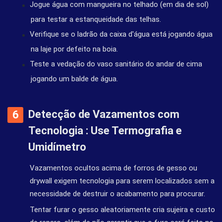
Jogue água com mangueira no telhado (em dia de sol)
para testar a estanqueidade das telhas.
Verifique se o ladrão da caixa d'água está jogando água
na laje por defeito na boia.
Teste a vedação do vaso sanitário do andar de cima
jogando um balde de água.
Detecção de Vazamentos com
Tecnologia : Use Termografia e
Umidímetro
Vazamentos ocultos acima de forros de gesso ou
drywall exigem tecnologia para serem localizados sem a
necessidade de destruir o acabamento para procurar.
Tentar furar o gesso aleatoriamente cria sujeira e custo